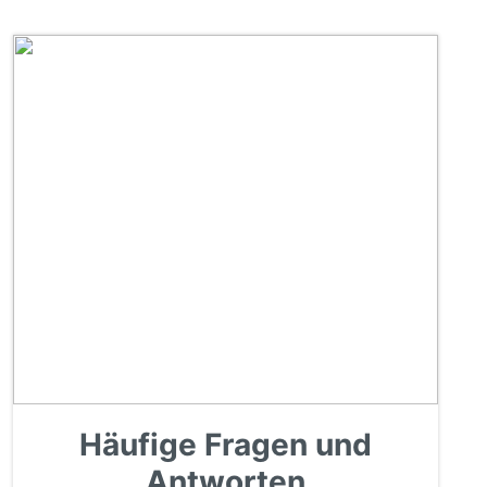
Häufige Fragen und
Antworten