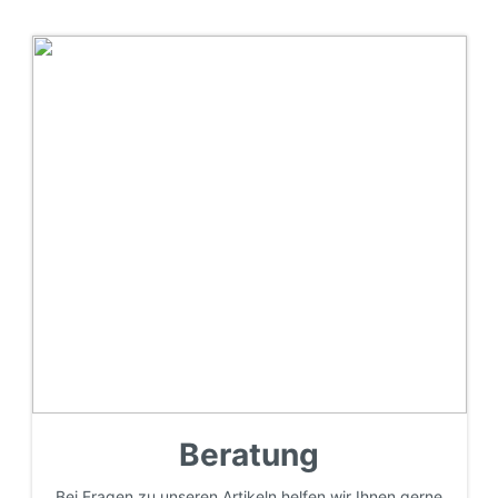
Beratung
Bei Fragen zu unseren Artikeln helfen wir Ihnen gerne