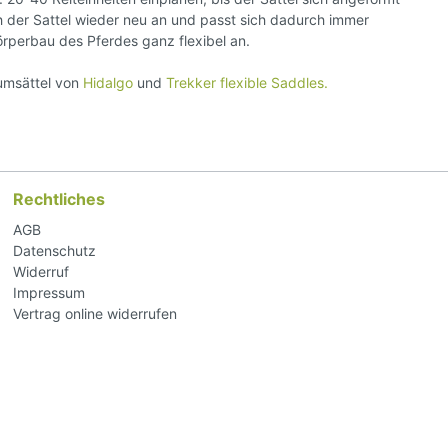
ch der Sattel wieder neu an und passt sich dadurch immer
rperbau des Pferdes ganz flexibel an.
aumsättel von
Hidalgo
und
Trekker flexible Saddles.
Rechtliches
AGB
Datenschutz
Widerruf
Impressum
Vertrag online widerrufen