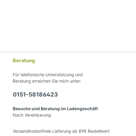
Beratung
Für telefonische Unterstützung und
Beratung erreichen Sie mich unter:
0151-58186423
Besuche und Beratung im Ladengeschäft
Nach Vereinbarung
Versandkostenfreie Lieferung ab 89€ Bestellwert