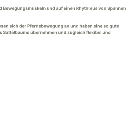
sind Bewegungsmuskeln und auf einen Rhythmus von Spannen
passen sich der Pferdebewegung an und haben eine so gute
des Sattelbaums übernehmen und zugleich flexibel und