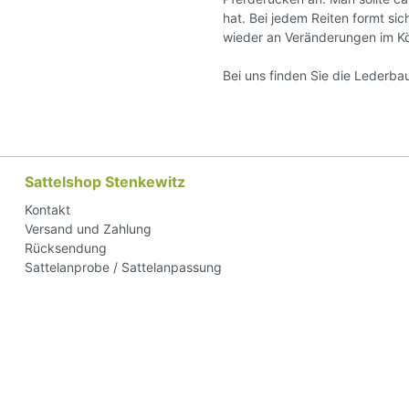
hat. Bei jedem Reiten formt si
wieder an Veränderungen im Kö
Bei uns finden Sie die Lederb
Sattelshop Stenkewitz
Kontakt
Versand und Zahlung
Rücksendung
Sattelanprobe / Sattelanpassung