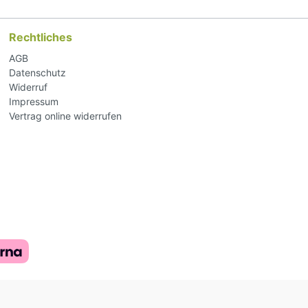
Rechtliches
AGB
Datenschutz
Widerruf
Impressum
Vertrag online widerrufen