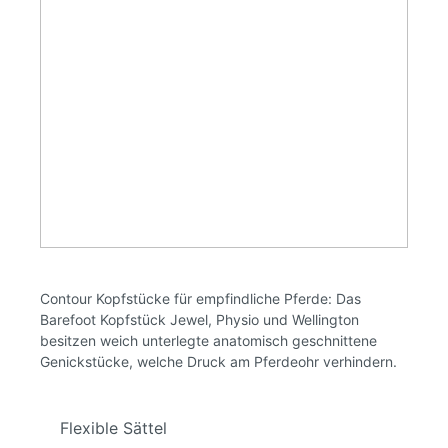
Contour Kopfstücke für empfindliche Pferde: Das
Barefoot Kopfstück Jewel, Physio und Wellington
besitzen weich unterlegte anatomisch geschnittene
Genickstücke, welche Druck am Pferdeohr verhindern.
Flexible Sättel