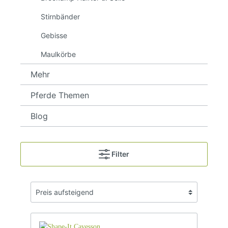
Stirnbänder
Gebisse
Maulkörbe
Mehr
Pferde Themen
Blog
Filter