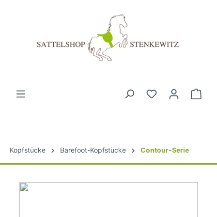
Kopfstücke
Barefoot-Kopfstücke
Contour-Serie