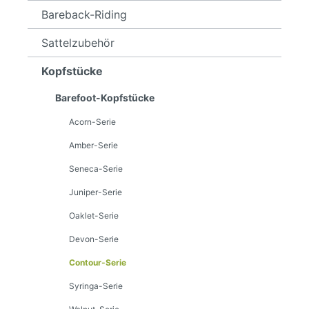
Bareback-Riding
Sattelzubehör
Kopfstücke
Barefoot-Kopfstücke
Acorn-Serie
Amber-Serie
Seneca-Serie
Juniper-Serie
Oaklet-Serie
Devon-Serie
Contour-Serie
Syringa-Serie