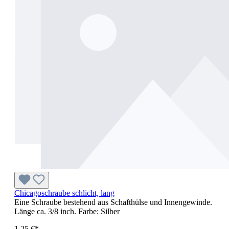
Chicagoschraube schlicht, lang
Eine Schraube bestehend aus Schafthülse und Innengewinde.
Länge ca. 3/8 inch. Farbe: Silber
1,25 €*