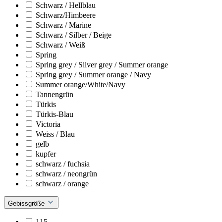
Schwarz / Hellblau
Schwarz/Himbeere
Schwarz / Marine
Schwarz / Silber / Beige
Schwarz / Weiß
Spring
Spring grey / Silver grey / Summer orange
Spring grey / Summer orange / Navy
Summer orange/White/Navy
Tannengrün
Türkis
Türkis-Blau
Victoria
Weiss / Blau
gelb
kupfer
schwarz / fuchsia
schwarz / neongrün
schwarz / orange
Gebissgröße
115