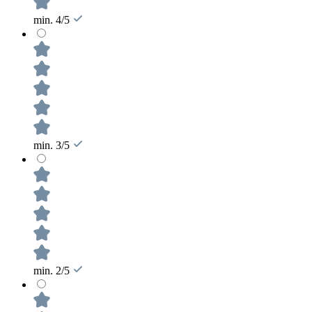
min. 4/5
min. 3/5
min. 2/5