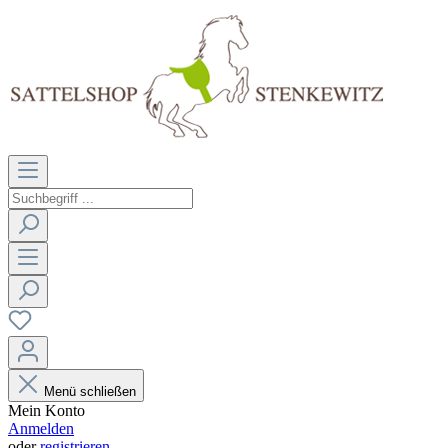
Menü schließen
Mein Konto
Anmelden
oder
registrieren