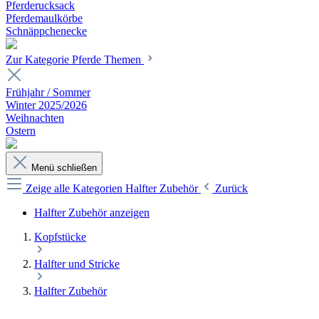
Pferderucksack
Pferdemaulkörbe
Schnäppchenecke
Zur Kategorie Pferde Themen
Frühjahr / Sommer
Winter 2025/2026
Weihnachten
Ostern
Menü schließen
Zeige alle Kategorien
Halfter Zubehör
Zurück
Halfter Zubehör anzeigen
Kopfstücke
Halfter und Stricke
Halfter Zubehör