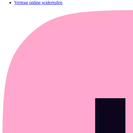
Vertrag online widerrufen