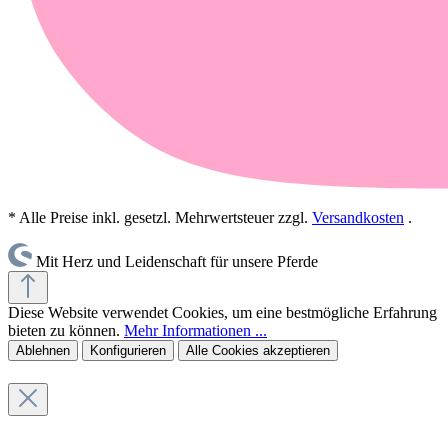
* Alle Preise inkl. gesetzl. Mehrwertsteuer zzgl.
Versandkosten
.
Mit Herz und Leidenschaft für unsere Pferde
Diese Website verwendet Cookies, um eine bestmögliche Erfahrung
bieten zu können.
Mehr Informationen ...
Ablehnen
Konfigurieren
Alle Cookies akzeptieren