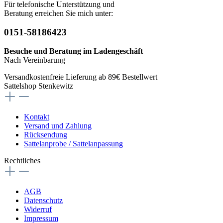
Für telefonische Unterstützung und
Beratung erreichen Sie mich unter:
0151-58186423
Besuche und Beratung im Ladengeschäft
Nach Vereinbarung
Versandkostenfreie Lieferung ab 89€ Bestellwert
Sattelshop Stenkewitz
Kontakt
Versand und Zahlung
Rücksendung
Sattelanprobe / Sattelanpassung
Rechtliches
AGB
Datenschutz
Widerruf
Impressum