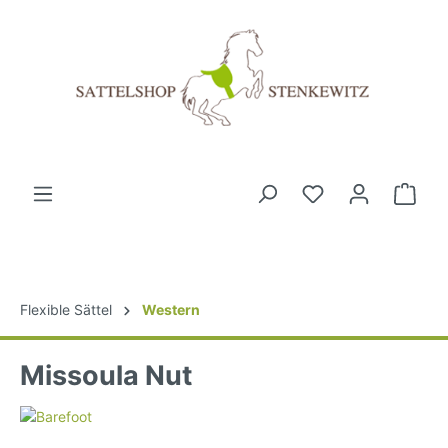
Flexible Sättel
Western
Missoula Nut