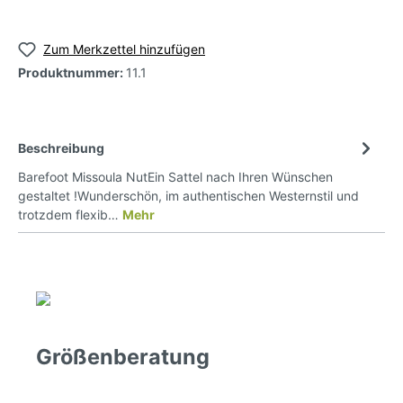
Zum Merkzettel hinzufügen
Produktnummer:
11.1
Beschreibung
Barefoot Missoula NutEin Sattel nach Ihren Wünschen
gestaltet !Wunderschön, im authentischen Westernstil und
trotzdem flexib…
Mehr
Größenberatung