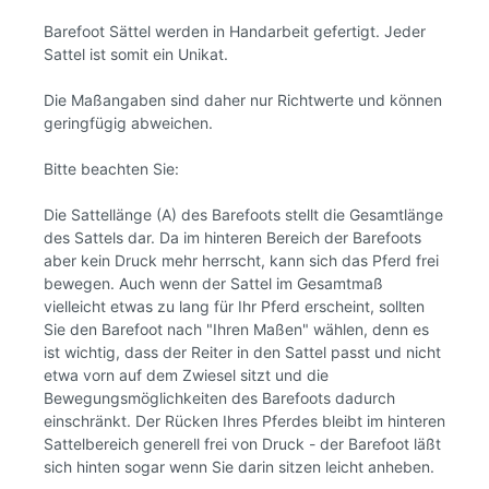
Barefoot Sättel werden in Handarbeit gefertigt. Jeder
Sattel ist somit ein Unikat.
Die Maßangaben sind daher nur Richtwerte und können
geringfügig abweichen.
Bitte beachten Sie:
Die Sattellänge (A) des Barefoots stellt die Gesamtlänge
des Sattels dar. Da im hinteren Bereich der Barefoots
aber kein Druck mehr herrscht, kann sich das Pferd frei
bewegen. Auch wenn der Sattel im Gesamtmaß
vielleicht etwas zu lang für Ihr Pferd erscheint, sollten
Sie den Barefoot nach "Ihren Maßen" wählen, denn es
ist wichtig, dass der Reiter in den Sattel passt und nicht
etwa vorn auf dem Zwiesel sitzt und die
Bewegungsmöglichkeiten des Barefoots dadurch
einschränkt. Der Rücken Ihres Pferdes bleibt im hinteren
Sattelbereich generell frei von Druck - der Barefoot läßt
sich hinten sogar wenn Sie darin sitzen leicht anheben.