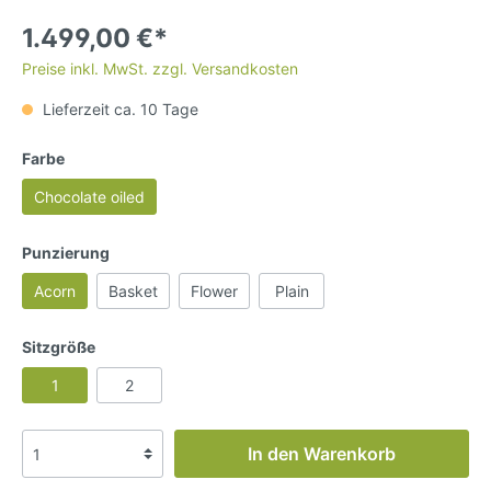
1.499,00 €*
Preise inkl. MwSt. zzgl. Versandkosten
Lieferzeit ca. 10 Tage
Farbe
Chocolate oiled
Punzierung
Acorn
Basket
Flower
Plain
Sitzgröße
1
2
In den Warenkorb