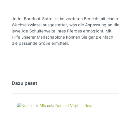
Jeder Barefoot-Sattel ist im vorderen Bereich mit einem
Wechselzwiesel ausgestattet, was die Anpassung an die
jeweilige Schulterweite Ihres Pferdes ermöglicht. Mit
Hilfe unserer Maßschablone können Sie ganz einfach
die passende Größe ermitteln.
Dazu passt