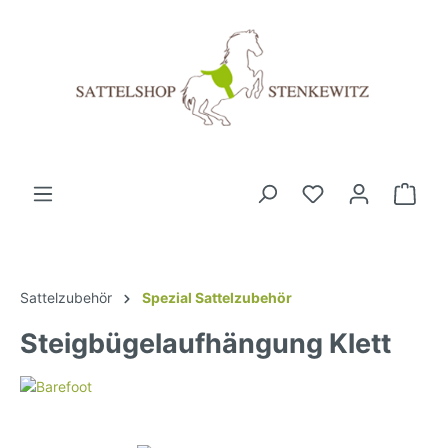
Sattelzubehör
Spezial Sattelzubehör
Steigbügelaufhängung Klett