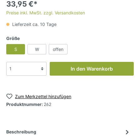
33,95 €*
Preise inkl. MwSt. zzgl. Versandkosten
Lieferzeit ca. 10 Tage
Größe
S
W
offen
In den Warenkorb
Zum Merkzettel hinzufügen
Produktnummer:
262
Beschreibung